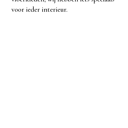
voor ieder interieur.