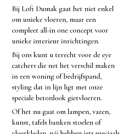
Bij Loft Dumak gaat het niet enkel
om unieke vloeren, maar een
compleet all-in one concept voor
unieke interieur inrichtingen.
Bij ons kunt u terecht voor de eye
catchers die net het verschil maken
in een woning of bedrijfspand,
styling dat in lijn ligt met onze
speciale betonlook gietvloeren.
Of het nu gaat om lampen, vazen,
kunst, tafels banken stoelen of
vloerkleden, wij hebben iets speciaals