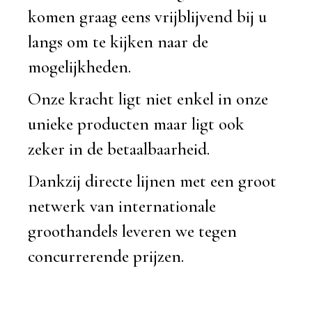
komen graag eens vrijblijvend bij u
langs om te kijken naar de
mogelijkheden.
Onze kracht ligt niet enkel in onze
unieke producten maar ligt ook
zeker in de betaalbaarheid.
Dankzij directe lijnen met een groot
netwerk van internationale
groothandels leveren we tegen
concurrerende prijzen.