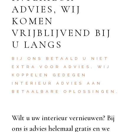
ADVIES, WIJ
KOMEN
VRIJBLIJVEND BIJ
U LANGS
BIJ ONS BETAALD U NIET
EXTRA VOOR ADVIES, WIJ
KOPPELEN GEDEGEN
INTERIEUR ADVIES AAN
BETAALBARE OPLOSSINGEN.
Wilt u uw interieur vernieuwen? Bij
ons is advies helemaal gratis en we