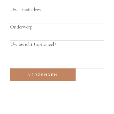
Uw e-mailadres:
Onderwerp:
Uw bericht (optioneel)
VERZENDEN