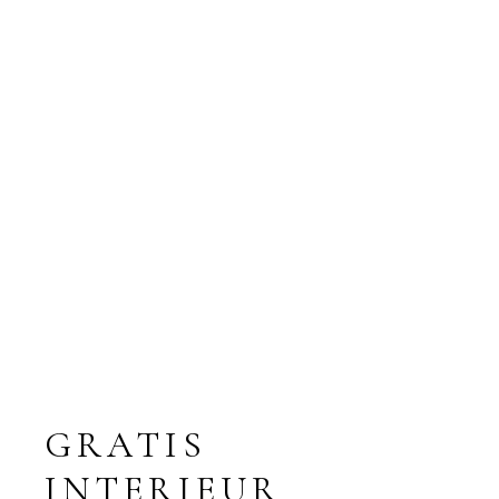
GRATIS
INTERIEUR