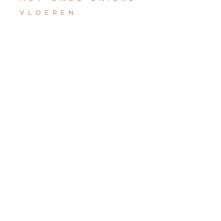
VLOEREN.