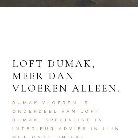
LOFT DUMAK,
MEER DAN
VLOEREN ALLEEN.
DUMAK VLOEREN IS
ONDERDEEL VAN LOFT
DUMAK, SPECIALIST IN
INTERIEUR ADVIES IN LIJN
MET ONZE UNIEKE