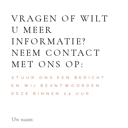
VRAGEN OF WILT
U MEER
INFORMATIE?
NEEM CONTACT
MET ONS OP:
STUUR ONS EEN BERICHT
EN WIJ BEANTWOORDEN
DEZE BINNEN 24 UUR.
Uw naam: